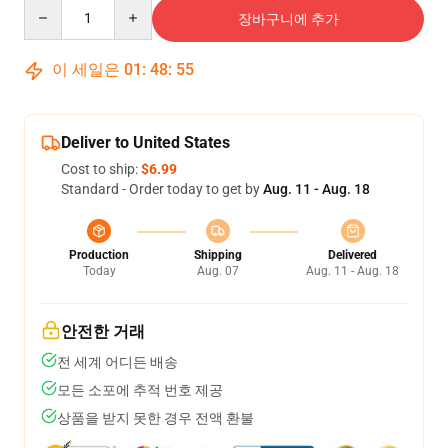
Quantity
장바구니에 추가
이 세일은
01
:
48
:
54
Deliver to United States
Cost to ship:
$6.99
Standard - Order today to get by
Aug. 11 - Aug. 18
Production
Shipping
Delivered
Today
Aug. 07
Aug. 11 - Aug. 18
안전한 거래
전 세계 어디든 배송
모든 소포에 추적 번호 제공
상품을 받지 못한 경우 전액 환불