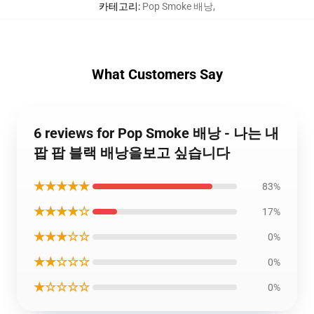
카테고리
:
Pop Smoke 배낭
,
What Customers Say
6 reviews for Pop Smoke 배낭 - 나는 내
팝 팝 블랙 배낭을보고 싶습니다
★★★★★
83%
★★★★☆
17%
★★★☆☆
0%
★★☆☆☆
0%
★☆☆☆☆
0%