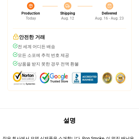
Production
Shipping
Delivered
Today
Aug. 12
Aug. 16 - Aug. 23
안전한 거래
전 세계 어디든 배송
모든 소포에 추적 번호 제공
상품을 받지 못한 경우 전액 환불
설명
작은 회사에서 모델 신제품을 소개합니다. Pop Smoke· 이 멋진 배낭은