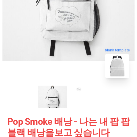
blank template
Pop Smoke 배낭 - 나는 내 팝 팝
블랙 배낭을보고 싶습니다