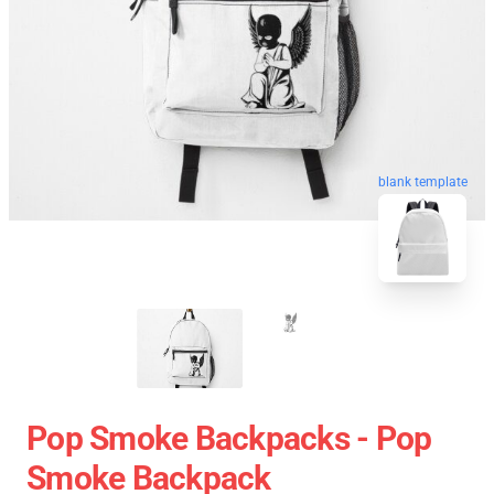
blank template
Pop Smoke Backpacks - Pop
Smoke Backpack