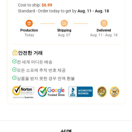
Cost to ship:
$6.99
Standard - Order today to get by
Aug. 11 - Aug. 18
Production
Shipping
Delivered
Today
Aug. 07
Aug. 11 - Aug. 18
안전한 거래
전 세계 어디든 배송
모든 소포에 추적 번호 제공
상품을 받지 못한 경우 전액 환불