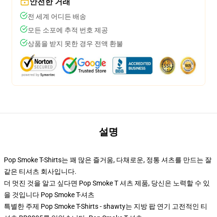
안전한 거래
전 세계 어디든 배송
모든 소포에 추적 번호 제공
상품을 받지 못한 경우 전액 환불
설명
Pop Smoke T-Shirts는 꽤 많은 즐거움, 다채로운, 정통 셔츠를 만드는 잘
같은 티셔츠 회사입니다.
더 멋진 것을 알고 싶다면 Pop Smoke T 셔츠 제품, 당신은 노력할 수 있
을 것입니다
Pop Smoke T-셔츠
특별한 주제 Pop Smoke T-Shirts - shawty는 지방 팝 연기 고전적인 티