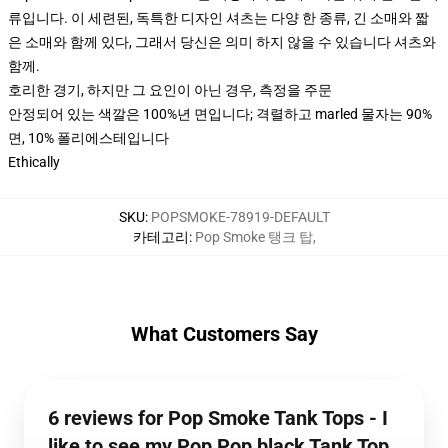
류입니다. 이 세련된, 독특한 디자인 셔츠는 다양 한 종류, 긴 소매와 짧
은 소매와 함께 있다, 그래서 당신은 의미 하지 않을 수 있습니다 셔츠와
함께.
호리한 경기, 하지만 그 요인이 아닌 경우, 측정을 주문
안정되어 있는 색깔은 100%년 면입니다; 격렬하고 marled 물자는 90%
면, 10% 폴리에스테입니다
Ethically
SKU
:
POPSMOKE-78919-DEFAULT
카테고리
:
Pop Smoke 탱크 탑
,
What Customers Say
6 reviews for Pop Smoke Tank Tops - I
like to see my Pop Pop black Tank Top