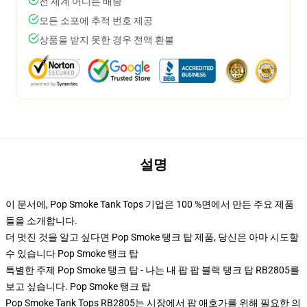
전 세계 어디든 배송
모든 소포에 추적 번호 제공
상품을 받지 못한 경우 전액 환불
설명
이 문서에, Pop Smoke Tank Tops 기업은 100 %면에서 만든 주요 제품
들을 소개합니다.
더 멋진 것을 알고 싶다면 Pop Smoke 탱크 탑 제품, 당신은 아마 시도할
수 있습니다
Pop Smoke 탱크 탑
특별한 주제 Pop Smoke 탱크 탑 - 나는 내 팝 팝 블랙 탱크 탑 RB2805를
보고 싶습니다. Pop Smoke 탱크 탑
Pop Smoke Tank Tops RB2805는 시장에서 팝 애호가를 위해 필요한 의