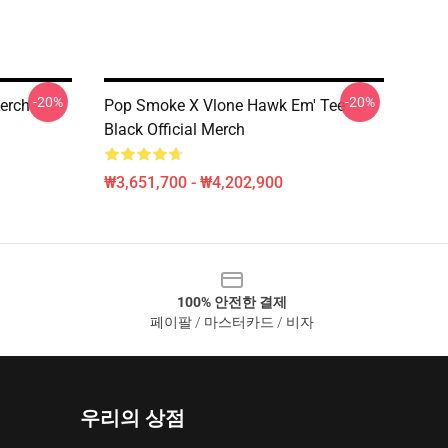
-20%
-20%
erch
Pop Smoke X Vlone Hawk Em' Tee
Black Official Merch
₩3,651,700 - ₩4,202,900
100% 안전한 결제
페이팔 / 마스터카드 / 비자
우리의 상점