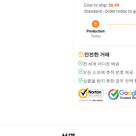
Cost to ship:
$6.99
Standard - Order today to g
Production
Today
안전한 거래
전 세계 어디든 배송
모든 소포에 추적 번호 제공
상품을 받지 못한 경우 전액