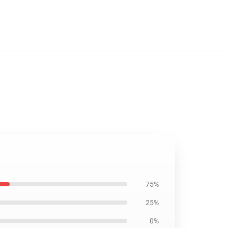
75%
25%
0%