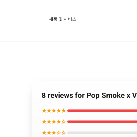
제품 및 서비스
8 reviews for Pop Smoke 
★★★★★
★★★★☆
★★★☆☆