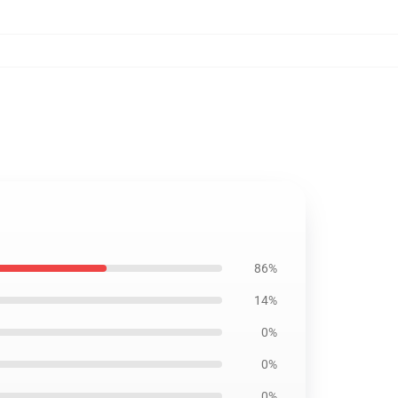
86%
14%
0%
0%
0%