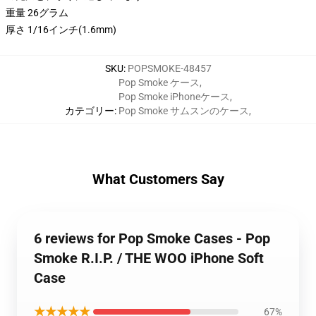
重量 26グラム
厚さ 1/16インチ(1.6mm)
SKU
:
POPSMOKE-48457
Pop Smoke ケース
,
Pop Smoke iPhoneケース
,
カテゴリー
:
Pop Smoke サムスンのケース
,
What Customers Say
6 reviews for Pop Smoke Cases - Pop
Smoke R.I.P. / THE WOO iPhone Soft
Case
★★★★★
67%