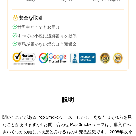
安全な取引
世界中どこでもお届け
すべての小包に追跡番号を提供
商品が届かない場合は全額返金
説明
聞いたことがある Pop Smoke ケース、しかし、あなたはそれらを見
たことがありますか? お問い合わせ Pop Smoke ケースは、購入すべ
きいくつかの厳しい状況と異なるものを売る組織です。 2008年以降