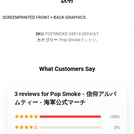
説明
SCREENPRINTED FRONT + BACK GRAPHICS
SKU
:
POPSMOKE-54814-DEFAULT
カテゴリー
:
Pop Smoke Tシャツ
,
What Customers Say
3 reviews for Pop Smoke - 信仰アルバ
ムティー - 海軍公式マーチ
★★★★★
100%
★★★★☆
0%