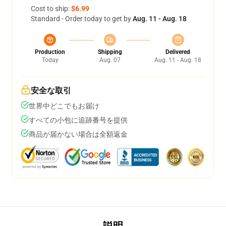
Cost to ship:
$6.99
Standard - Order today to get by
Aug. 11 - Aug. 18
Production
Shipping
Delivered
Today
Aug. 07
Aug. 11 - Aug. 18
安全な取引
世界中どこでもお届け
すべての小包に追跡番号を提供
商品が届かない場合は全額返金