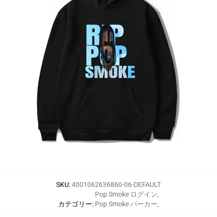
SKU
:
4001062636860-06-DEFAULT
Pop Smoke ログイン
,
カテゴリー
:
Pop Smoke パーカー
,