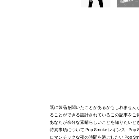
既に製品を聞いたことがあるかもしれません
ることができる設計されているこの記事をご
あなたが余分な素晴らしいことを知りたいとき Po
特異事項について Pop Smoke レギンス - Pop 
ロマンチックな夜の時間を過ごしたい Pop 