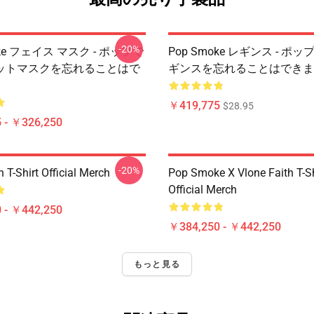
-20%
oke フェイス マスク - ポップで
Pop Smoke レギンス - ポ
ットマスクを忘れることはで
ギンスを忘れることはできま
￥419,775
$28.95
 - ￥326,250
-20%
n T-Shirt Official Merch
Pop Smoke X Vlone Faith T-Sh
Official Merch
 - ￥442,250
￥384,250 - ￥442,250
もっと見る