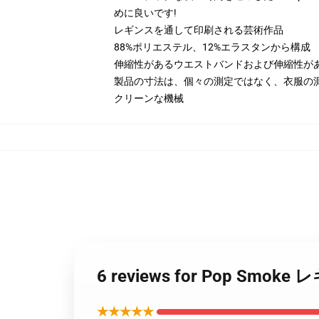
めに良いです!
レギンスを通して印刷される芸術作品
88%ポリエステル、12%エラスタンから構成
伸縮性があるウエストバンドおよび伸縮性が
製品の寸法は、個々の測定ではなく、衣服の
クリーンな機械
6 reviews for Pop Sm
★★★★★