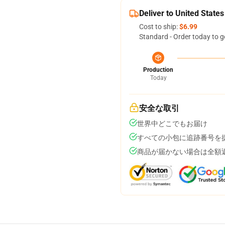
Deliver to United States
Cost to ship:
$6.99
Standard - Order today to g
Production
Today
安全な取引
世界中どこでもお届け
すべての小包に追跡番号を
商品が届かない場合は全額