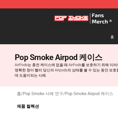
Pop Smoke Store - Official Pop Smoke Merchandise S
홈
Pop Smoke Airpod 케이스
AirPods는 충전 케이스에 없을 때 AirPods를 보호하기 위
명확한 창이 빨리 당신의 Airpods의 상태를 볼 수 있는 동안 보호합니
데 도움이되는 사례.
홈
/
Pop Smoke 사례 연구
/
Pop Smoke Airpod 케이스
제품 컬렉션