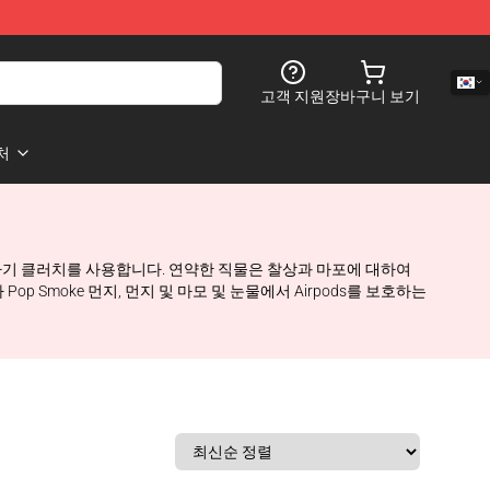
고객 지원
장바구니 보기
처
위해 자기 클러치를 사용합니다. 연약한 직물은 찰상과 마포에 대하여
Pop Smoke 먼지, 먼지 및 마모 및 눈물에서 Airpods를 보호하는