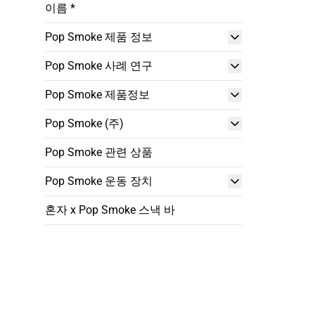
이름 *
Pop Smoke 제품 정보
Pop Smoke 사례 연구
Pop Smoke 제품정보
Pop Smoke (주)
Pop Smoke 관련 상품
Pop Smoke 운동 장치
혼자 x Pop Smoke 스낵 바