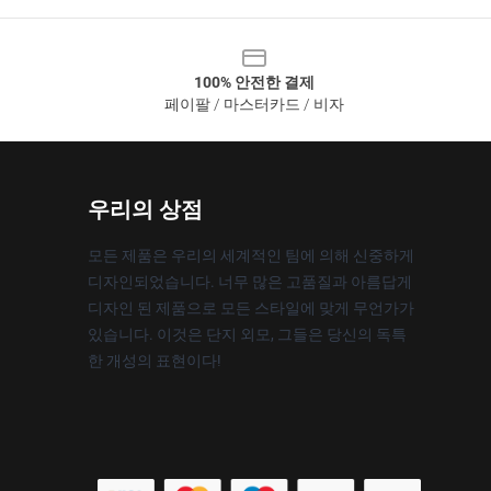
100% 안전한 결제
페이팔 / 마스터카드 / 비자
우리의 상점
모든 제품은 우리의 세계적인 팀에 의해 신중하게
디자인되었습니다. 너무 많은 고품질과 아름답게
디자인 된 제품으로 모든 스타일에 맞게 무언가가
있습니다. 이것은 단지 외모, 그들은 당신의 독특
한 개성의 표현이다!