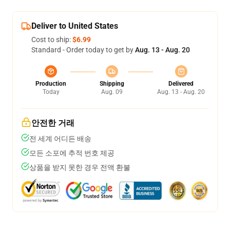
Deliver to United States
Cost to ship:
$6.99
Standard - Order today to get by
Aug. 13 - Aug. 20
Production
Shipping
Delivered
Today
Aug. 09
Aug. 13 - Aug. 20
안전한 거래
전 세계 어디든 배송
모든 소포에 추적 번호 제공
상품을 받지 못한 경우 전액 환불