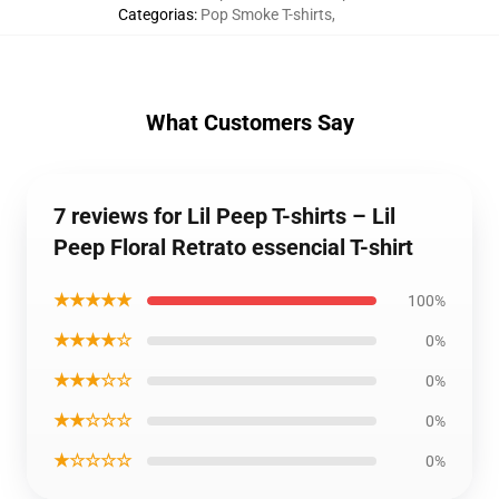
Categorias
:
Pop Smoke T-shirts
,
What Customers Say
7 reviews for Lil Peep T-shirts – Lil
Peep Floral Retrato essencial T-shirt
★★★★★
100%
★★★★☆
0%
★★★☆☆
0%
★★☆☆☆
0%
★☆☆☆☆
0%