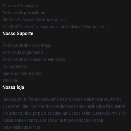
Termos e Condições
Políticas de privacidade
DMCA - Política de Direitos Autorais
CA SB657: Lei de Transparência de Cadeia de Suprimentos
Nosso Suporte
Políticas de envio e entrega
Termos de pagamento
Políticas de devolução e reembolso
Contacte-nos
Ajuda ao cliente (FAQ)
Whosale
Nossa loja
Cada produto foi cuidadosamente projetado pela nossa equipe de
classe mundial. Com tantos produtos de alta qualidade e belamente
projetados, há algo para se adequar a cada estilo. Estes são mais do
que apenas olhares, eles são uma representação de sua
personalidade única!