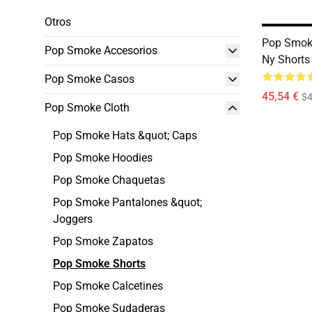
Otros
Pop Smoke
Pop Smoke Accesorios
Ny Shorts 
Pop Smoke Casos
45,54 €
$4
Pop Smoke Cloth
Pop Smoke Hats &quot; Caps
Pop Smoke Hoodies
Pop Smoke Chaquetas
Pop Smoke Pantalones &quot;
Joggers
Pop Smoke Zapatos
Pop Smoke Shorts
Pop Smoke Calcetines
Pop Smoke Sudaderas