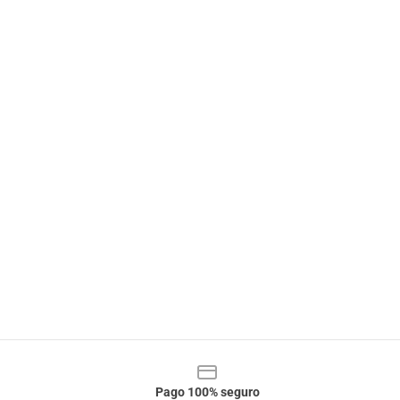
Pago 100% seguro