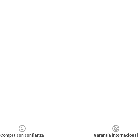
Compra con confianza
Garantía internacional