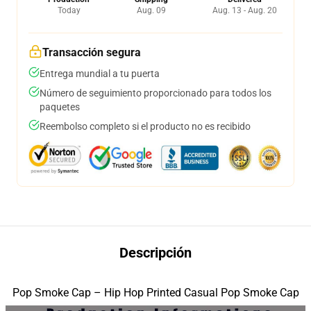
Today
Aug. 09
Aug. 13 - Aug. 20
Transacción segura
Entrega mundial a tu puerta
Número de seguimiento proporcionado para todos los
paquetes
Reembolso completo si el producto no es recibido
Descripción
Pop Smoke Cap – Hip Hop Printed Casual Pop Smoke Cap