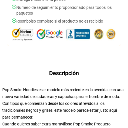
Número de seguimiento proporcionado para todos los
paquetes
Reembolso completo si el producto no es recibido
Descripción
Pop Smoke Hoodies es el modelo más reciente en la avenida, con una
nueva variedad de sudaderas y capuchas para el hombre de moda.
Con tipos que comienzan desde los colores atrevidos a los
tradicionales negros y grises, este modelo parece estar justo aquí
para permanecer.
Cuando quieres saber extra maravilloso Pop Smoke Producto