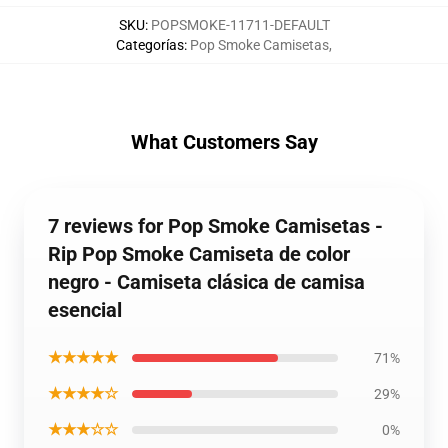
SKU
:
POPSMOKE-11711-DEFAULT
Categorías
:
Pop Smoke Camisetas
,
What Customers Say
7 reviews for Pop Smoke Camisetas -
Rip Pop Smoke Camiseta de color
negro - Camiseta clásica de camisa
esencial
★★★★★
71%
★★★★☆
29%
★★★☆☆
0%