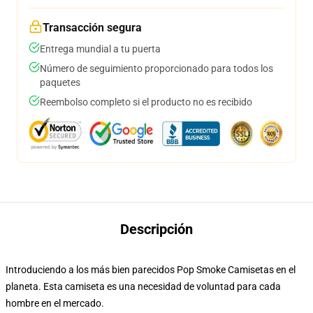
Transacción segura
Entrega mundial a tu puerta
Número de seguimiento proporcionado para todos los
paquetes
Reembolso completo si el producto no es recibido
Descripción
Introduciendo a los más bien parecidos Pop Smoke Camisetas en el
planeta. Esta camiseta es una necesidad de voluntad para cada
hombre en el mercado.