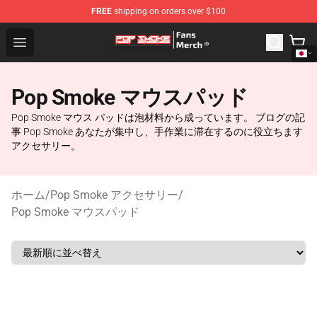
FREE
shipping on orders over $100
Pop Smoke Store - Official Pop Smoke Merchandise Sho
Open menu
Pop Smoke マウスパッド
Pop Smoke マウス パッドは泡材料から成っています。 ブログの記
事 Pop Smoke あなたが集中し、手作業に滞在するのに役立ちます
アクセサリー。
ホーム
/
Pop Smoke アクセサリー
/
Pop Smoke マウスパッド