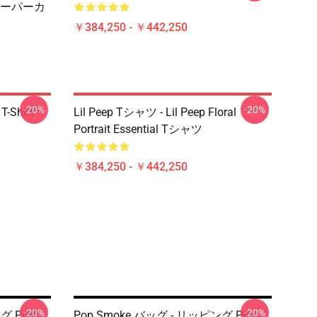
ーパーカ
￥384,250 - ￥442,250
-20%
-20%
T-Shirt
Lil Peep Tシャツ - Lil Peep Floral
Portrait Essential Tシャツ
￥384,250 - ￥442,250
-20%
-20%
グ Pop
Pop Smoke バッグ - リッピング Pop