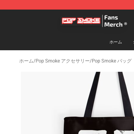
Pop Smoke Store - Official Pop Smoke Merchandise S
ホーム
ホーム
/
Pop Smoke アクセサリー
/
Pop Smoke バッグ