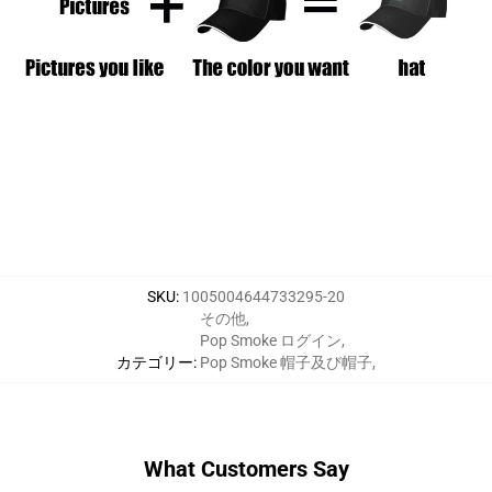
SKU
:
1005004644733295-20
その他
,
Pop Smoke ログイン
,
カテゴリー
:
Pop Smoke 帽子及び帽子
,
What Customers Say