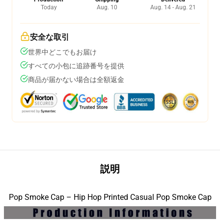
Today
Aug. 10
Aug. 14 - Aug. 21
安全な取引
世界中どこでもお届け
すべての小包に追跡番号を提供
商品が届かない場合は全額返金
説明
Pop Smoke Cap – Hip Hop Printed Casual Pop Smoke Cap