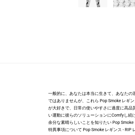
一般的に、あなたは本当に生きて、あなたの
ではありませんが、これら Pop Smoke 
が大好きで、日常の使いやすさに過度に高品
い運動に彼らのソリューションにComfyし続
余分な素晴らしいことを知りたい Pop Smo
特異事項について Pop Smoke レギンス - RIP レ