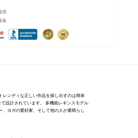
提供
返金
トレンディな正しい作品を探し出すのは簡単
合わせて設計されています。 多機能レギンスモデル
ー、ヨガの愛好家、そして他の人が素晴らし