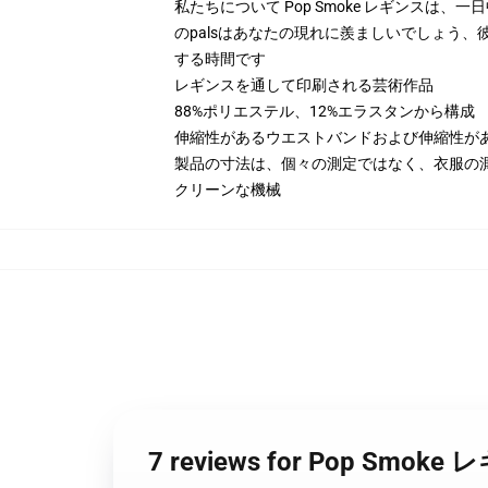
私たちについて Pop Smoke レギンス
のpalsはあなたの現れに羨ましいでしょう
する時間です
レギンスを通して印刷される芸術作品
88%ポリエステル、12%エラスタンから構成
伸縮性があるウエストバンドおよび伸縮性が
製品の寸法は、個々の測定ではなく、衣服の
クリーンな機械
7 reviews for Pop Smok