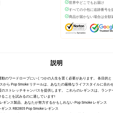
世界中どこでもお届け
すべての小包に追跡番号を
商品が届かない場合は全額
説明
運動のワードローブにいくつかの人生を置く必要があります。 各目的と
レギンスから Pop Smoke リテールは、あなたの厳格なライフスタイルに
質のストレッチキャンバスを提供します。 これらのレギンスは、ランナ
けることを試みるのに適しています!
ke レギンス製品、あなたが努力するかもしれない
Pop Smoke レギンス
ギンス RB2805 Pop Smoke レギンス