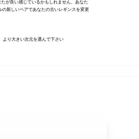
はあなたが良い感じているかもしれません、あなた
デルの新しいペアであなたの古いレギンスを変更
、より大きい次元を選んで下さい