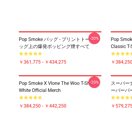
-20%
Pop Smoke バッグ - プリントトートバ
Pop Smoke
ッグ上の爆発ポッピング煙すべて
Classic T-
￥361,775 - ￥434,275
￥384,250
-20%
Pop Smoke X Vlone The Woo T-Shirt
スーパー
White Official Merch
ーバーパ
￥384,250 - ￥442,250
￥579,27