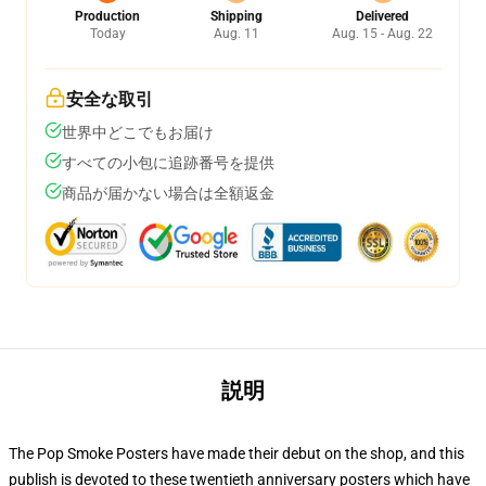
Production
Shipping
Delivered
Today
Aug. 11
Aug. 15 - Aug. 22
安全な取引
世界中どこでもお届け
すべての小包に追跡番号を提供
商品が届かない場合は全額返金
説明
The Pop Smoke Posters have made their debut on the shop, and this
publish is devoted to these twentieth anniversary posters which have