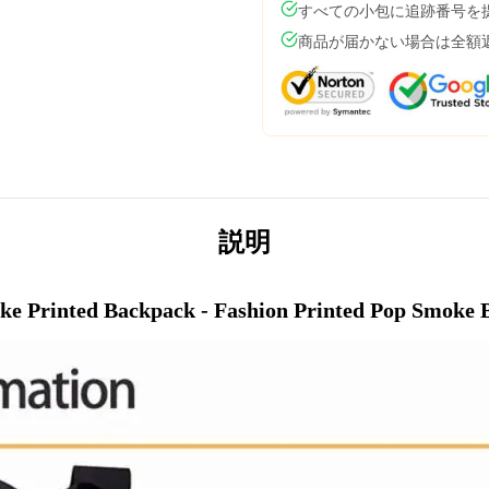
すべての小包に追跡番号を
商品が届かない場合は全額
説明
ke Printed Backpack - Fashion Printed Pop Smoke 