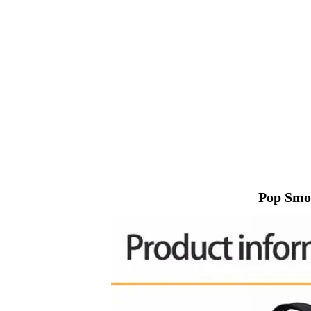
Pop Smo