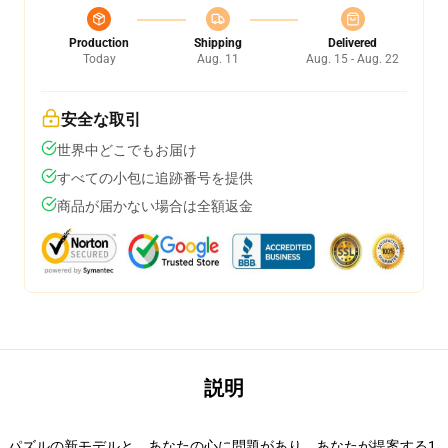
Production
Shipping
Delivered
Today
Aug. 11
Aug. 15 - Aug. 22
安全な取引
世界中どこでもお届け
すべての小包に追跡番号を提供
商品が届かない場合は全額返金
説明
パズルの新モデルと、あなたの心に問題があり、あなたが提案する1