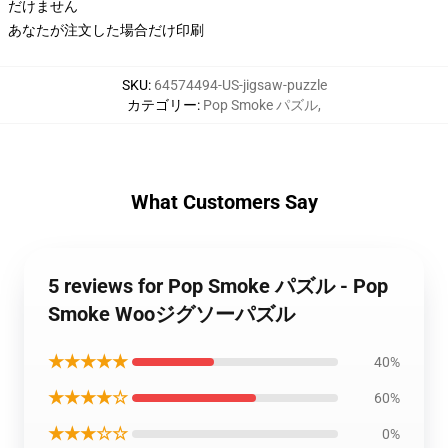
だけません
あなたが注文した場合だけ印刷
SKU
:
64574494-US-jigsaw-puzzle
カテゴリー
:
Pop Smoke パズル
,
What Customers Say
5 reviews for Pop Smoke パズル - Pop
Smoke Wooジグソーパズル
★★★★★
40%
★★★★☆
60%
★★★☆☆
0%