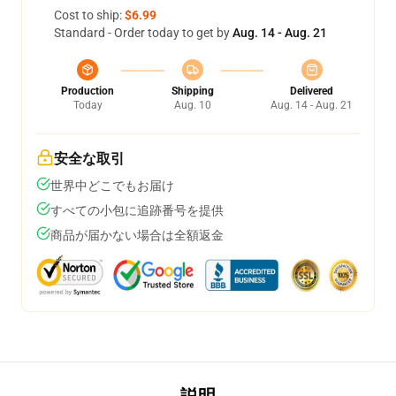
Cost to ship:
$6.99
Standard - Order today to get by
Aug. 14 - Aug. 21
Production
Shipping
Delivered
Today
Aug. 10
Aug. 14 - Aug. 21
安全な取引
世界中どこでもお届け
すべての小包に追跡番号を提供
商品が届かない場合は全額返金