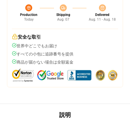
Production
Shipping
Delivered
Today
Aug. 07
Aug. 11 - Aug. 18
安全な取引
世界中どこでもお届け
すべての小包に追跡番号を提供
商品が届かない場合は全額返金
説明