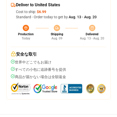
Deliver to United States
Cost to ship:
$6.99
Standard - Order today to get by
Aug. 13 - Aug. 20
Production
Shipping
Delivered
Today
Aug. 09
Aug. 13 - Aug. 20
安全な取引
世界中どこでもお届け
すべての小包に追跡番号を提供
商品が届かない場合は全額返金