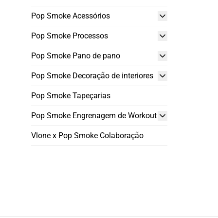
Pop Smoke Acessórios
Pop Smoke Processos
Pop Smoke Pano de pano
Pop Smoke Decoração de interiores
Pop Smoke Tapeçarias
Pop Smoke Engrenagem de Workout
Vlone x Pop Smoke Colaboração