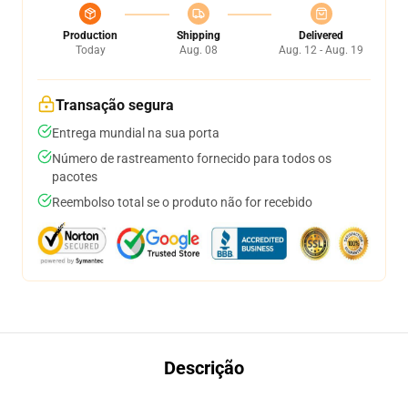
Production
Shipping
Delivered
Today
Aug. 08
Aug. 12 - Aug. 19
Transação segura
Entrega mundial na sua porta
Número de rastreamento fornecido para todos os
pacotes
Reembolso total se o produto não for recebido
Descrição