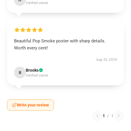
H
Verified owner
Beautiful Pop Smoke poster with sharp details.
Worth every cent!
Aug 30, 2024
Brooks
B
Verified owner
Write your review
1
/
1