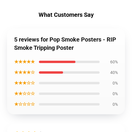
What Customers Say
5 reviews for Pop Smoke Posters - RIP
Smoke Tripping Poster
★★★★★
60%
★★★★☆
40%
★★★☆☆
0%
★★☆☆☆
0%
★☆☆☆☆
0%