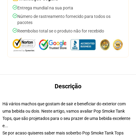
Entrega mundial na sua porta
Número de rastreamento fornecido para todos os
pacotes
Reembolso total se o produto não for recebido
Descrição
Há vários machos que gostam de sair e beneficiar do exterior com
uma bebida ou dois. Neste artigo, vamos avaliar Pop Smoke Tank
Tops, que são projetados para o seu prazer de uma bebida excelente
e...
Se por acaso quiseres saber mais soberbo Pop Smoke Tank Tops