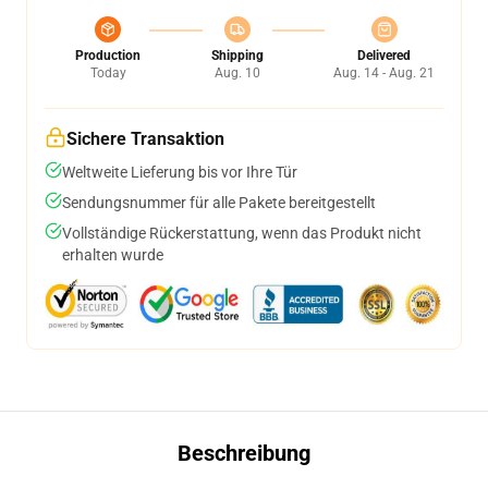
Production
Shipping
Delivered
Today
Aug. 10
Aug. 14 - Aug. 21
Sichere Transaktion
Weltweite Lieferung bis vor Ihre Tür
Sendungsnummer für alle Pakete bereitgestellt
Vollständige Rückerstattung, wenn das Produkt nicht
erhalten wurde
Beschreibung