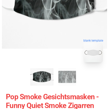
blank template
Pop Smoke Gesichtsmasken -
Funny Quiet Smoke Zigarren