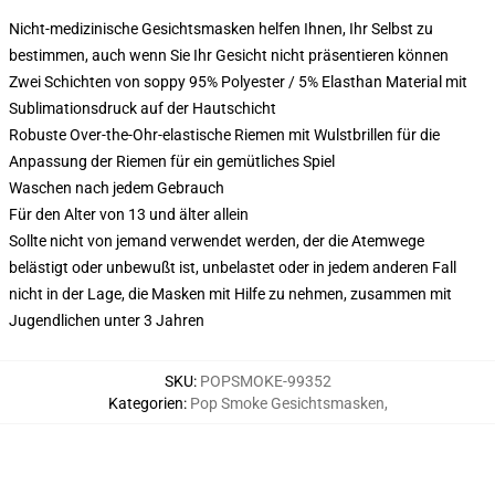
Nicht-medizinische Gesichtsmasken helfen Ihnen, Ihr Selbst zu
bestimmen, auch wenn Sie Ihr Gesicht nicht präsentieren können
Zwei Schichten von soppy 95% Polyester / 5% Elasthan Material mit
Sublimationsdruck auf der Hautschicht
Robuste Over-the-Ohr-elastische Riemen mit Wulstbrillen für die
Anpassung der Riemen für ein gemütliches Spiel
Waschen nach jedem Gebrauch
Für den Alter von 13 und älter allein
Sollte nicht von jemand verwendet werden, der die Atemwege
belästigt oder unbewußt ist, unbelastet oder in jedem anderen Fall
nicht in der Lage, die Masken mit Hilfe zu nehmen, zusammen mit
Jugendlichen unter 3 Jahren
SKU
:
POPSMOKE-99352
Kategorien
:
Pop Smoke Gesichtsmasken
,