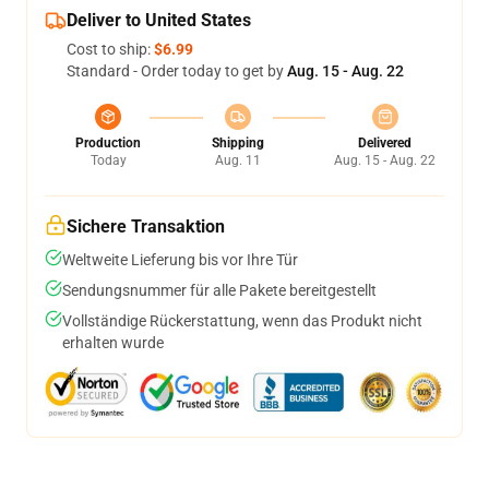
Deliver to United States
Cost to ship:
$6.99
Standard - Order today to get by
Aug. 15 - Aug. 22
Production
Shipping
Delivered
Today
Aug. 11
Aug. 15 - Aug. 22
Sichere Transaktion
Weltweite Lieferung bis vor Ihre Tür
Sendungsnummer für alle Pakete bereitgestellt
Vollständige Rückerstattung, wenn das Produkt nicht
erhalten wurde