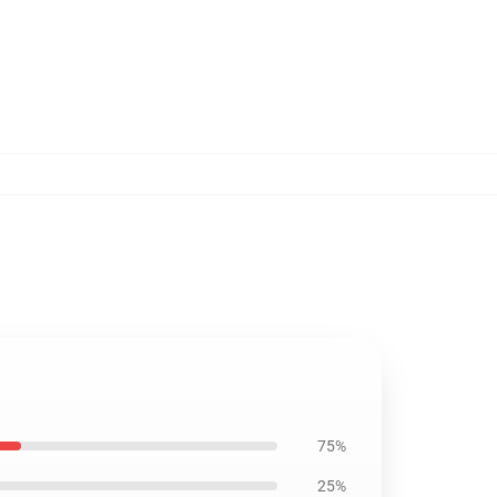
75%
25%