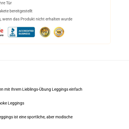
hre Tür
ete bereitgestellt
, wenn das Produkt nicht erhalten wurde
mmen mit Ihrem Lieblings-Übung Leggings einfach
oke Leggings
ggings ist eine sportliche, aber modische