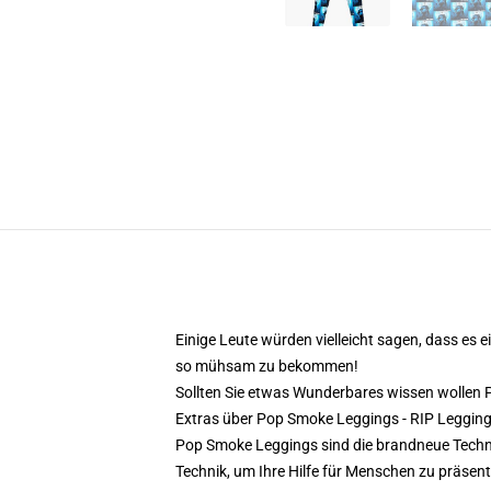
Einige Leute würden vielleicht sagen, dass es e
so mühsam zu bekommen!
Sollten Sie etwas Wunderbares wissen wollen
Extras über Pop Smoke Leggings - RIP Leggi
Pop Smoke Leggings sind die brandneue Technik
Technik, um Ihre Hilfe für Menschen zu präsen