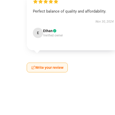
Perfect balance of quality and affordability.
Nov 30, 2024
Ethan
E
Verified owner
Write your review