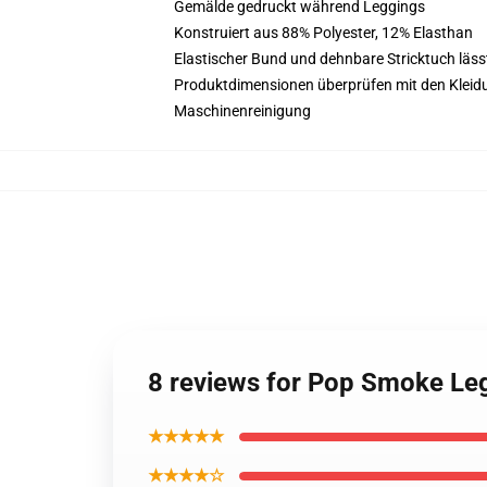
Gemälde gedruckt während Leggings
Konstruiert aus 88% Polyester, 12% Elasthan
Elastischer Bund und dehnbare Stricktuch läs
Produktdimensionen überprüfen mit den Kleid
Maschinenreinigung
8 reviews for Pop Smoke Leg
★★★★★
★★★★☆