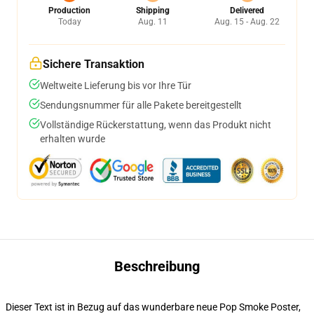
Production
Shipping
Delivered
Today
Aug. 11
Aug. 15 - Aug. 22
Sichere Transaktion
Weltweite Lieferung bis vor Ihre Tür
Sendungsnummer für alle Pakete bereitgestellt
Vollständige Rückerstattung, wenn das Produkt nicht
erhalten wurde
Beschreibung
Dieser Text ist in Bezug auf das wunderbare neue Pop Smoke Poster,