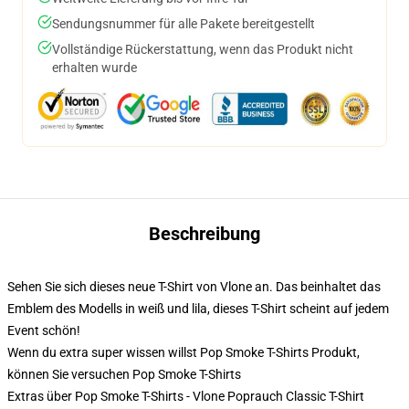
Sendungsnummer für alle Pakete bereitgestellt
Vollständige Rückerstattung, wenn das Produkt nicht
erhalten wurde
Beschreibung
Sehen Sie sich dieses neue T-Shirt von Vlone an. Das beinhaltet das
Emblem des Modells in weiß und lila, dieses T-Shirt scheint auf jedem
Event schön!
Wenn du extra super wissen willst Pop Smoke T-Shirts Produkt,
können Sie versuchen
Pop Smoke T-Shirts
Extras über Pop Smoke T-Shirts - Vlone Poprauch Classic T-Shirt