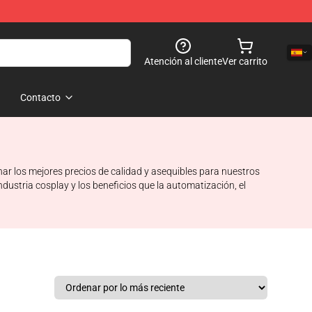
Atención al cliente
Ver carrito
Contacto
nar los mejores precios de calidad y asequibles para nuestros
ndustria cosplay y los beneficios que la automatización, el