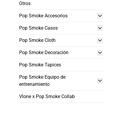
Otros
Pop Smoke Accesorios
Pop Smoke Casos
Pop Smoke Cloth
Pop Smoke Decoración
Pop Smoke Tapices
Pop Smoke Equipo de
entrenamiento
Vlone x Pop Smoke Collab