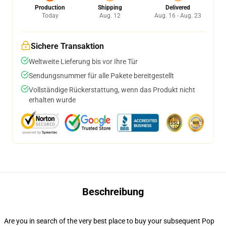
Production
Shipping
Delivered
Today
Aug. 12
Aug. 16 - Aug. 23
Sichere Transaktion
Weltweite Lieferung bis vor Ihre Tür
Sendungsnummer für alle Pakete bereitgestellt
Vollständige Rückerstattung, wenn das Produkt nicht
erhalten wurde
Beschreibung
Are you in search of the very best place to buy your subsequent Pop