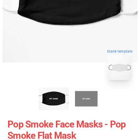
blank template
Pop Smoke Face Masks - Pop
Smoke Flat Mask