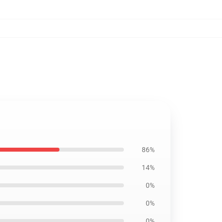
86%
14%
0%
0%
0%