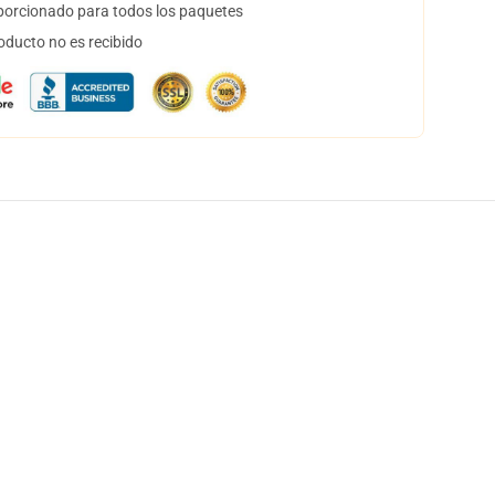
orcionado para todos los paquetes
oducto no es recibido