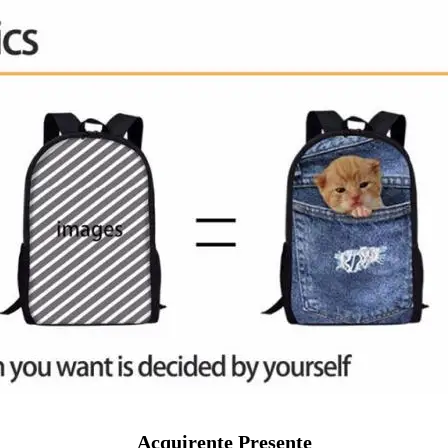
Acquirente Presente