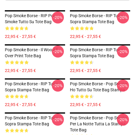
Pop Smoke Borse - RIP Pop
Pop Smoke Borse - RIP Tutto
-20%
-20%
Smoke Tutto Su Tote Bag
Sopra Stampa Tote Bag
22,95 € - 27,55 €
22,95 € - 27,55 €
Pop Smoke Borse - Il Woo All
Pop Smoke Borse - RIP Tutto
-20%
-20%
Over Print Tote Bag
Sopra Stampa Tote Bag
22,95 € - 27,55 €
22,95 € - 27,55 €
Pop Smoke Borse - RIP Tutto
Pop Smoke Borse - Pop Smoke
-20%
-20%
Sopra Stampa Tote Bag
Ho Tutto Su Tote Bag Stampa
22,95 € - 27,55 €
22,95 € - 27,55 €
Pop Smoke Borse - RIP Tutto
Pop Smoke Borse - Pop Smoke
-20%
-20%
Sopra Stampa Tote Bag
Per La Notte Tutta La Stampa
Tote Bag