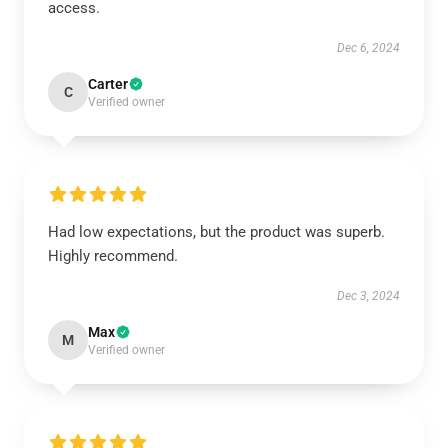
access.
Dec 6, 2024
Carter
C
Verified owner
Had low expectations, but the product was superb.
Highly recommend.
Dec 3, 2024
Max
M
Verified owner