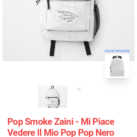
blank template
Pop Smoke Zaini - Mi Piace
Vedere Il Mio Pop Pop Nero