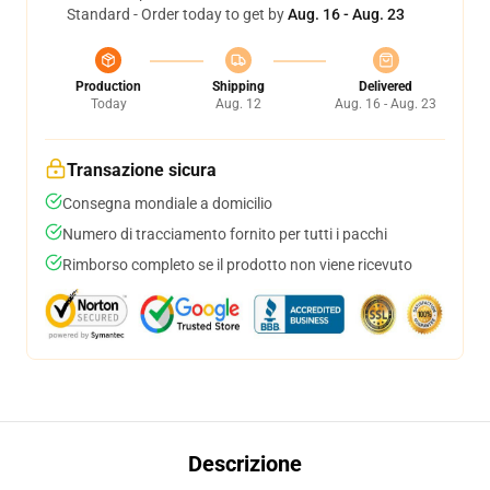
Standard - Order today to get by
Aug. 16 - Aug. 23
Production
Shipping
Delivered
Today
Aug. 12
Aug. 16 - Aug. 23
Transazione sicura
Consegna mondiale a domicilio
Numero di tracciamento fornito per tutti i pacchi
Rimborso completo se il prodotto non viene ricevuto
Descrizione