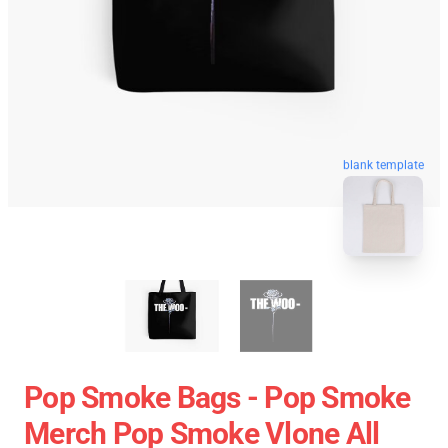
blank template
Pop Smoke Bags - Pop Smoke
Merch Pop Smoke Vlone All