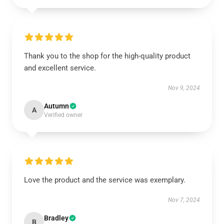
Thank you to the shop for the high-quality product
and excellent service.
Nov 9, 2024
Autumn
A
Verified owner
Love the product and the service was exemplary.
Nov 7, 2024
Bradley
B