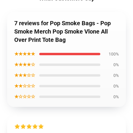
7 reviews for Pop Smoke Bags - Pop
Smoke Merch Pop Smoke Vlone All
Over Print Tote Bag
★★★★★
100%
★★★★☆
0%
★★★☆☆
0%
★★☆☆☆
0%
★☆☆☆☆
0%