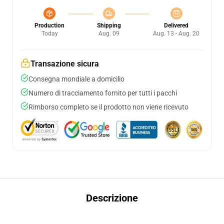
Production
Shipping
Delivered
Today
Aug. 09
Aug. 13 - Aug. 20
Transazione sicura
Consegna mondiale a domicilio
Numero di tracciamento fornito per tutti i pacchi
Rimborso completo se il prodotto non viene ricevuto
Descrizione