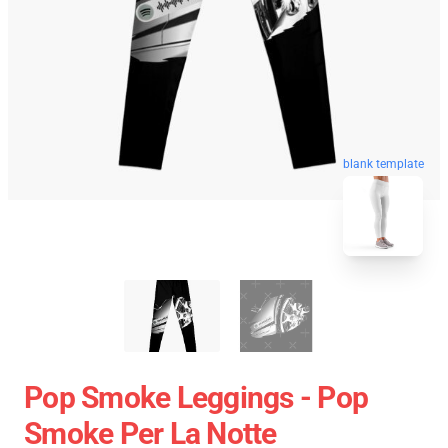
blank template
Pop Smoke Leggings - Pop
Smoke Per La Notte