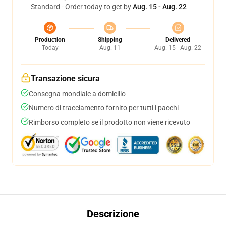
Standard - Order today to get by
Aug. 15 - Aug. 22
Production
Shipping
Delivered
Today
Aug. 11
Aug. 15 - Aug. 22
Transazione sicura
Consegna mondiale a domicilio
Numero di tracciamento fornito per tutti i pacchi
Rimborso completo se il prodotto non viene ricevuto
Descrizione