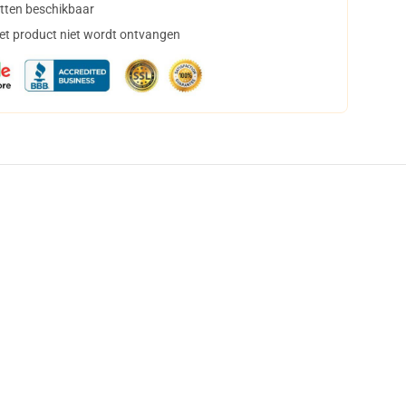
tten beschikbaar
het product niet wordt ontvangen