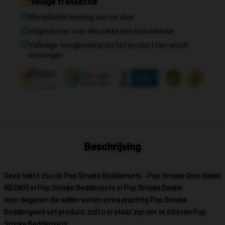
Veilige transactie
Wereldwijde levering aan uw deur
Volgnummer voor alle pakketten beschikbaar
Volledige terugbetaling als het product niet wordt
ontvangen
Beschrijving
Deze tekst zou de Pop Smoke Beddensets - Pop Smoke Gooi deken
RB2805 in Pop Smoke Beddensets in Pop Smoke Dealer.
Voor degenen die willen weten extra prachtig Pop Smoke
Beddengoed set product, zult u in staat zijn om te streven
Pop
Smoke Beddensets