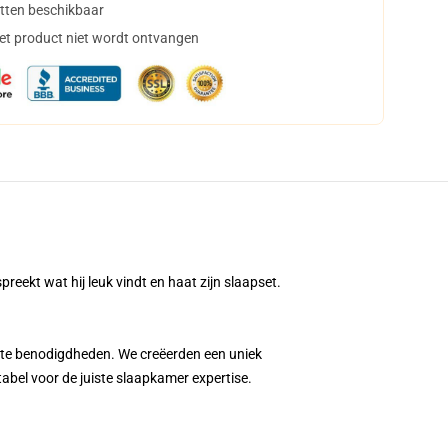
tten beschikbaar
het product niet wordt ontvangen
preekt wat hij leuk vindt en haat zijn slaapset.
te benodigdheden. We creëerden een uniek
abel voor de juiste slaapkamer expertise.